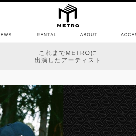
NEWS
RENTAL
ABOUT
ACCE
これまでMETROに
出演したアーティスト