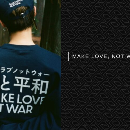
MAKE LOVE, NOT 