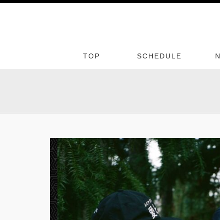
TOP
SCHEDULE