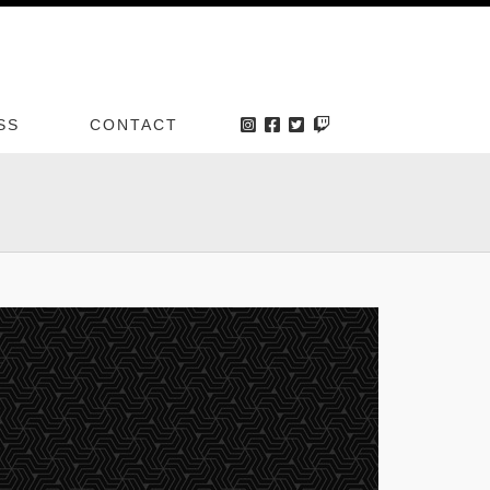
SS
CONTACT