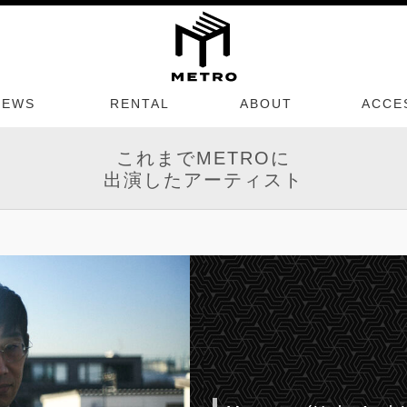
NEWS
RENTAL
ABOUT
ACCE
これまでMETROに
出演したアーティスト