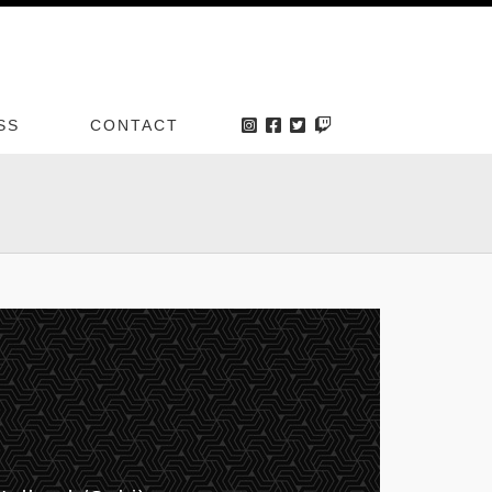
SS
CONTACT