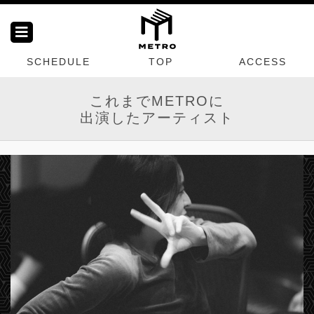
SCHEDULE
TOP
ACCESS
これまでMETROに
出演したアーティスト