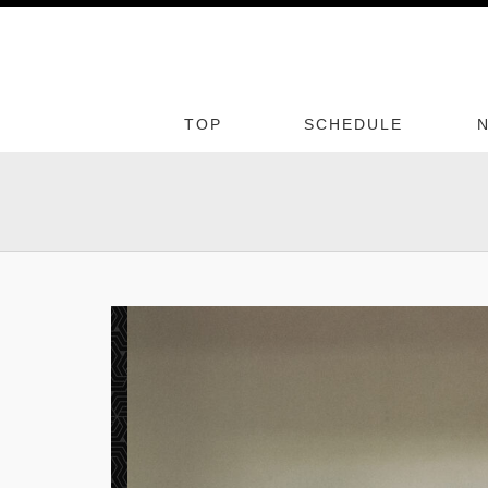
TOP
SCHEDULE