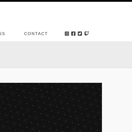
SS
CONTACT