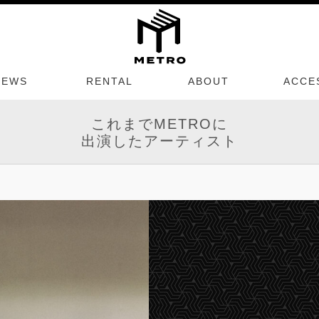
NEWS
RENTAL
ABOUT
ACCE
これまでMETROに
出演したアーティスト