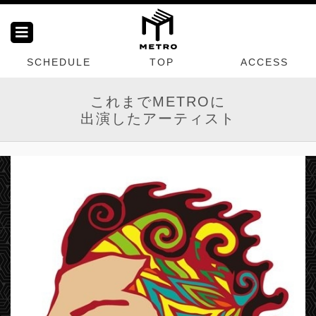
SCHEDULE
TOP
ACCESS
これまでMETROに
出演したアーティスト