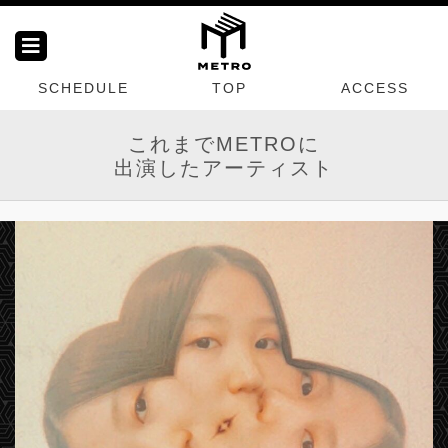
SCHEDULE
TOP
ACCESS
これまでMETROに
出演したアーティスト