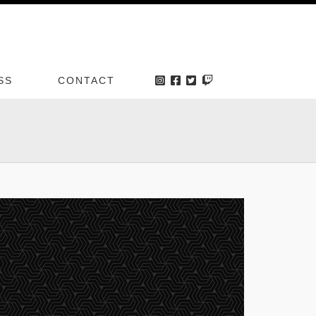
SS
CONTACT