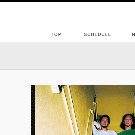
TOP
SCHEDULE