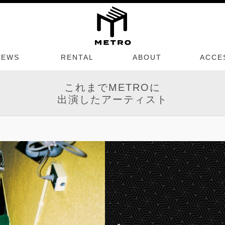
NEWS
RENTAL
ABOUT
ACCE
これまでMETROに
出演したアーティスト