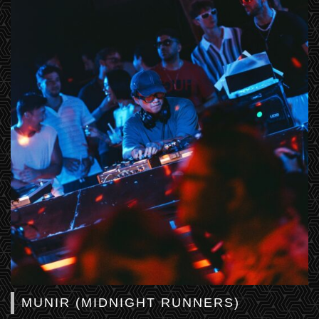
MUNIR (MIDNIGHT RUNNERS)