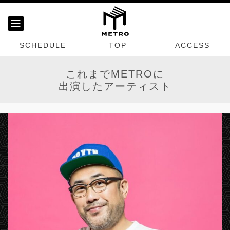
SCHEDULE
TOP
ACCESS
これまでMETROに
出演したアーティスト