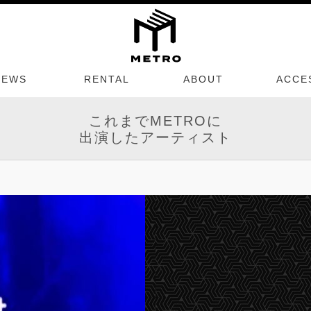
NEWS
RENTAL
ABOUT
ACCE
これまでMETROに
出演したアーティスト