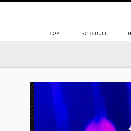
TOP
SCHEDULE