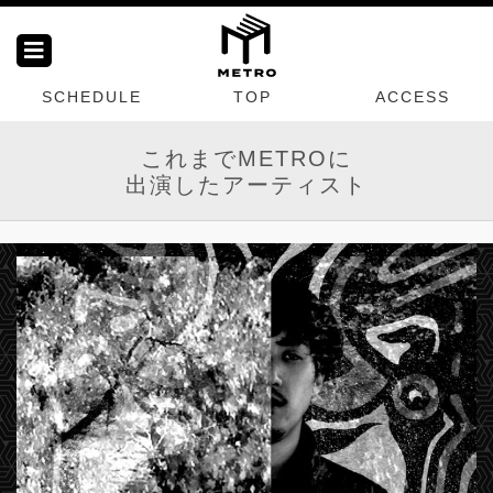
SCHEDULE
TOP
ACCESS
これまでMETROに
出演したアーティスト