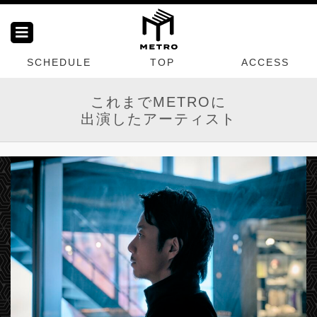
SCHEDULE
TOP
ACCESS
これまでMETROに
出演したアーティスト