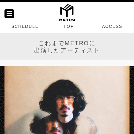
SCHEDULE
TOP
ACCESS
これまでMETROに
出演したアーティスト