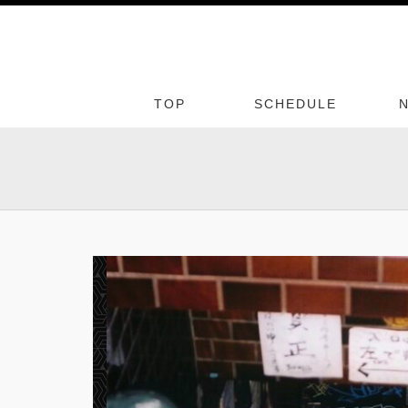
TOP
SCHEDULE