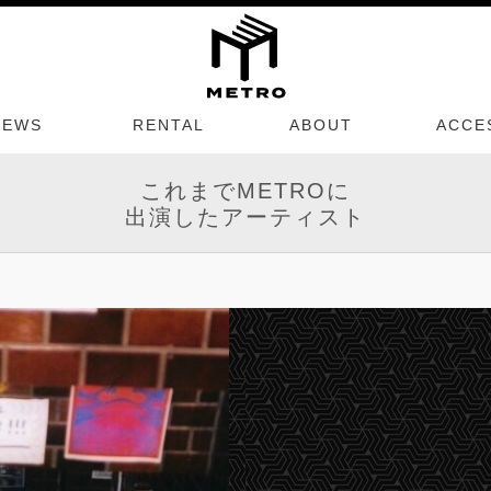
NEWS
RENTAL
ABOUT
ACCE
これまでMETROに
出演したアーティスト