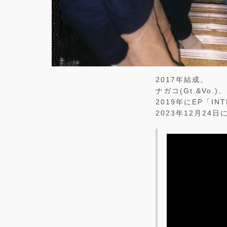
2017年結成。
ナガコ(Gt.&Vo.
2019年にEP「IN
2023年12月24日