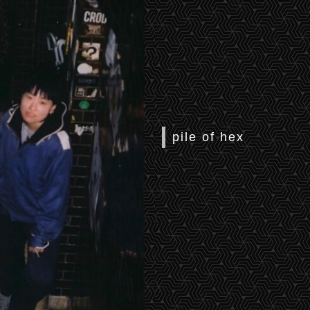
pile of hex