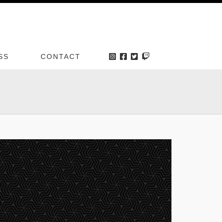
SS
CONTACT