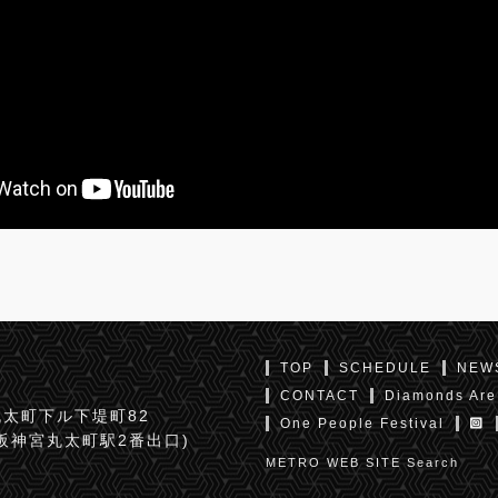
TOP
SCHEDULE
NEW
CONTACT
Diamonds Are
太町下ル下堤町82
One People Festival
京阪神宮丸太町駅2番出口)
METRO WEB SITE Search