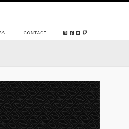
SS
CONTACT