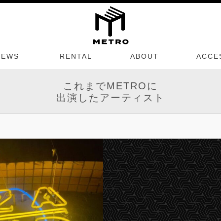
NEWS
RENTAL
ABOUT
ACCE
これまでMETROに
出演したアーティスト