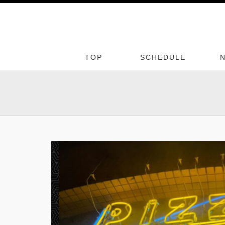
TOP
SCHEDULE