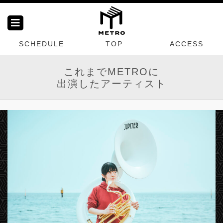
SCHEDULE
TOP
ACCESS
これまでMETROに
出演したアーティスト