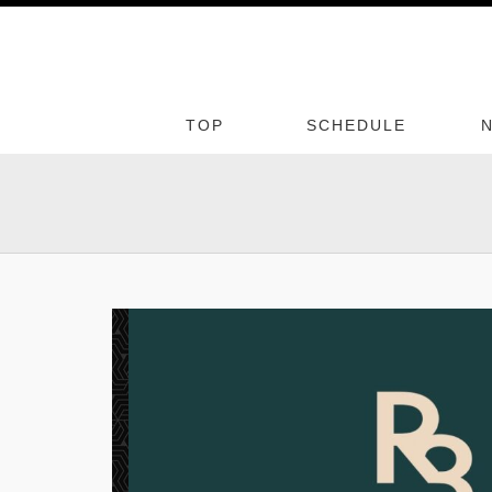
TOP
SCHEDULE