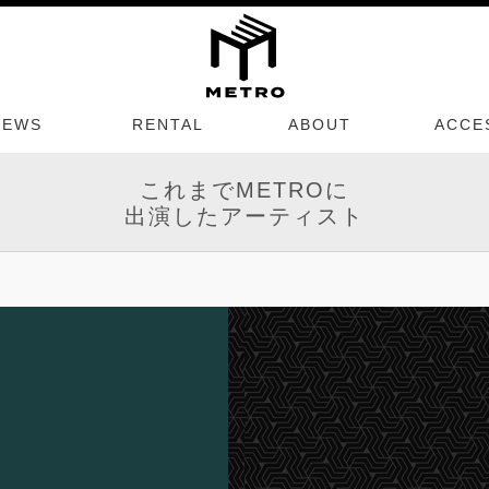
NEWS
RENTAL
ABOUT
ACCE
これまでMETROに
出演したアーティスト