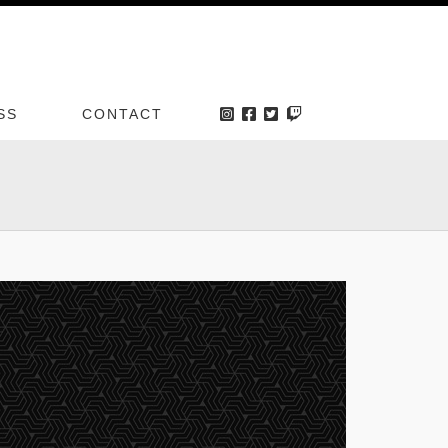
SS
CONTACT