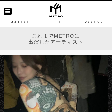
SCHEDULE
TOP
ACCESS
これまでMETROに
出演したアーティスト