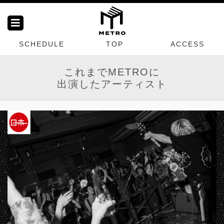
SCHEDULE
TOP
ACCESS
これまでMETROに
出演したアーティスト