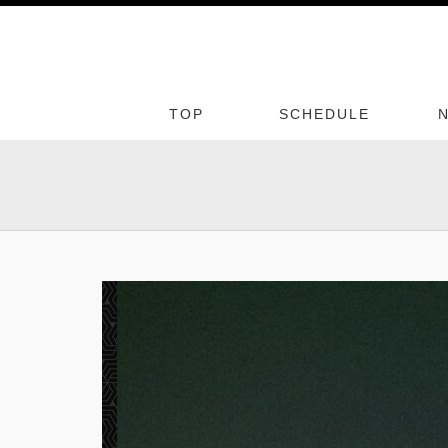
TOP
SCHEDULE