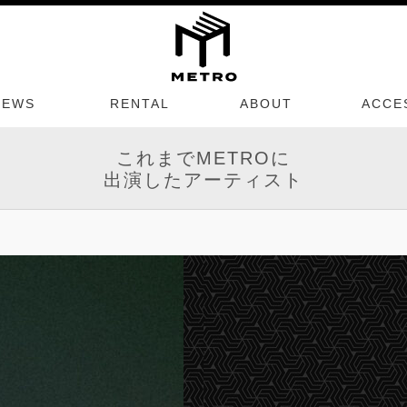
NEWS
RENTAL
ABOUT
ACCE
これまでMETROに
出演したアーティスト