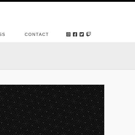
SS
CONTACT