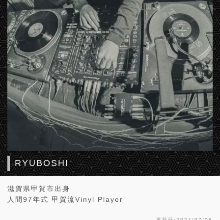
RYUBOSHI
滋賀県甲賀市出身
人間97年式 甲賀流Vinyl Player
更新日:2024/07/05