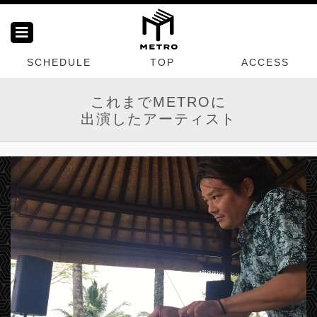
SCHEDULE
TOP
ACCESS
これまでMETROに
出演したアーティスト