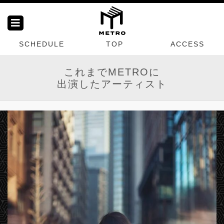
SCHEDULE
TOP
ACCESS
これまでMETROに
出演したアーティスト