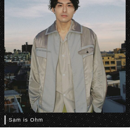
Sam is Ohm