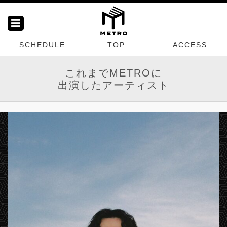
SCHEDULE
TOP
ACCESS
これまでMETROに
出演したアーティスト