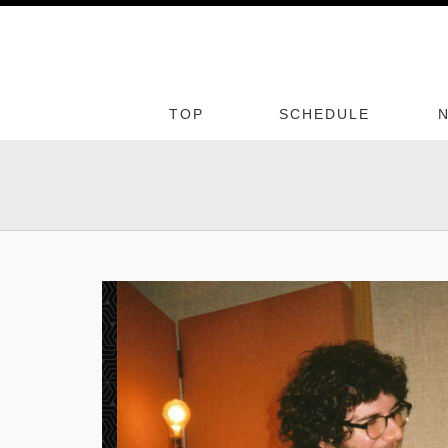
TOP
SCHEDULE