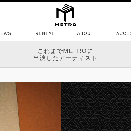
NEWS
RENTAL
ABOUT
ACCE
これまでMETROに
出演したアーティスト