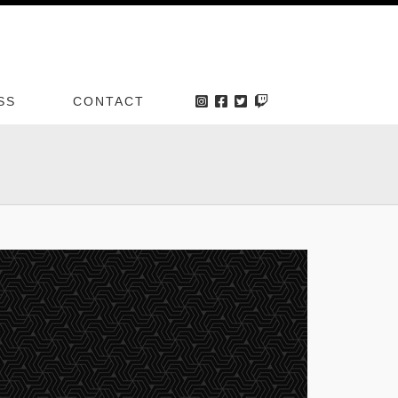
SS
CONTACT