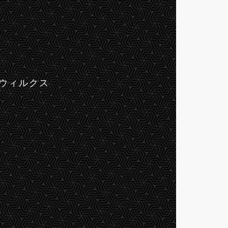
ム・ウィルクス