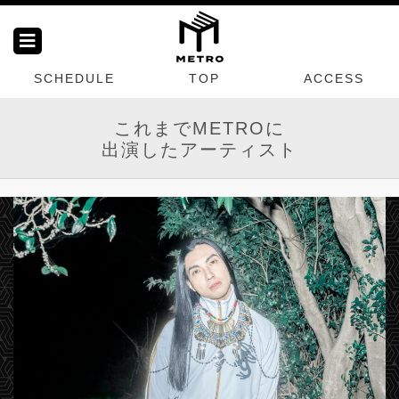
SCHEDULE
TOP
ACCESS
これまでMETROに
出演したアーティスト