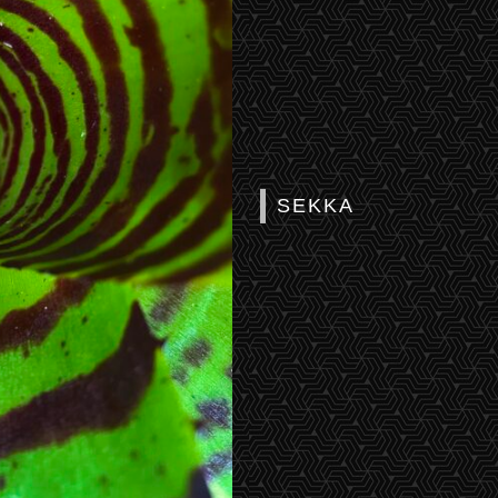
SEKKA