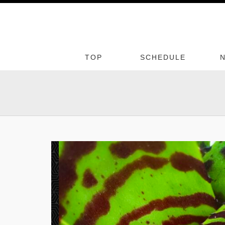
TOP
SCHEDULE