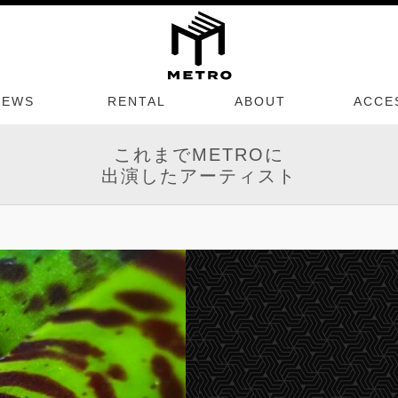
NEWS
RENTAL
ABOUT
ACCE
これまでMETROに
出演したアーティスト