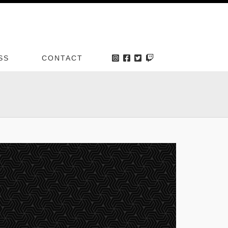
SS
CONTACT