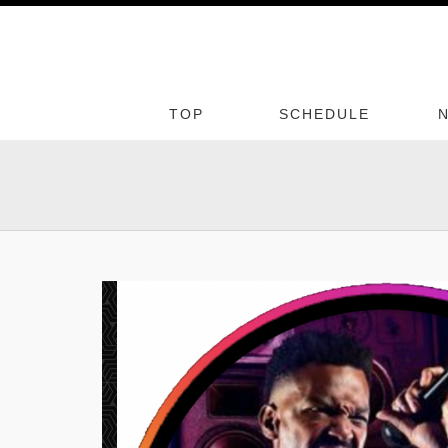
TOP
SCHEDULE