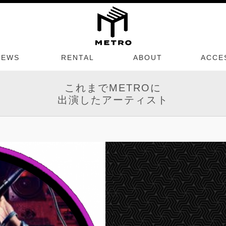
NEWS
RENTAL
ABOUT
ACCE
これまでMETROに
出演したアーティスト