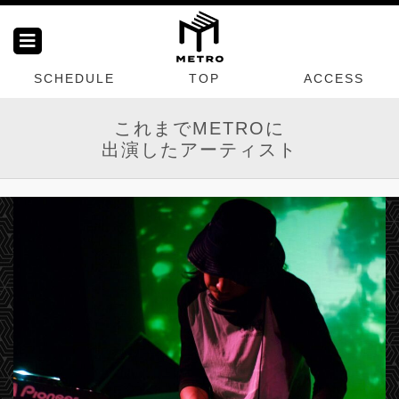
SCHEDULE
TOP
ACCESS
これまでMETROに
出演したアーティスト