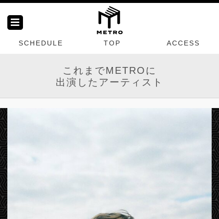
SCHEDULE
TOP
ACCESS
これまでMETROに
出演したアーティスト