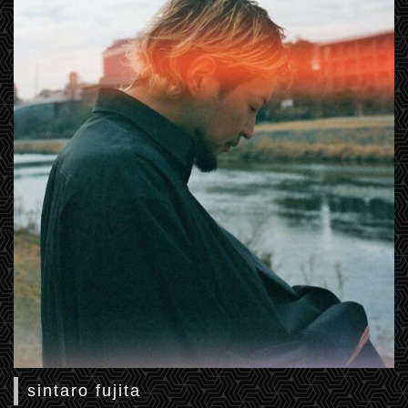
sintaro fujita