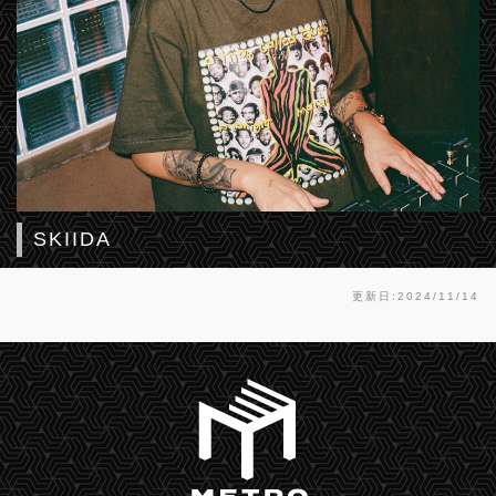
SKIIDA
更新日:2024/11/14