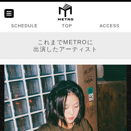
SCHEDULE
TOP
ACCESS
これまでMETROに
出演したアーティスト