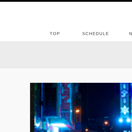
TOP
SCHEDULE