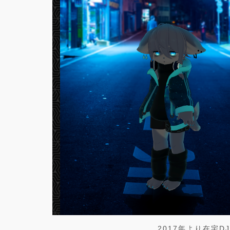
2017年より在宅D