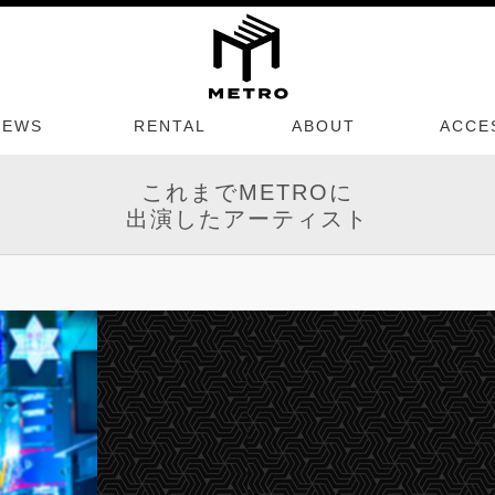
NEWS
RENTAL
ABOUT
ACCE
これまでMETROに
出演したアーティスト