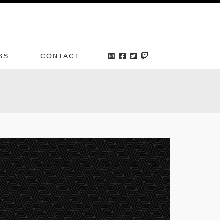
SS
CONTACT