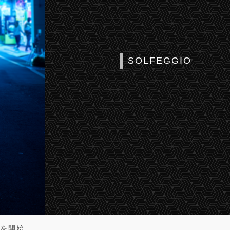
SOLFEGGIO
Jを開始。