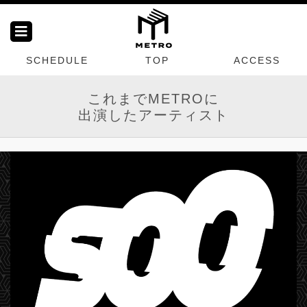
SCHEDULE
TOP
ACCESS
これまでMETROに
出演したアーティスト