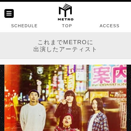
SCHEDULE
TOP
ACCESS
これまでMETROに
出演したアーティスト