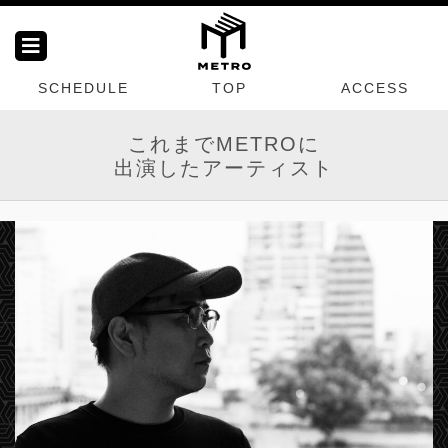
SCHEDULE
TOP
ACCESS
これまでMETROに
出演したアーティスト