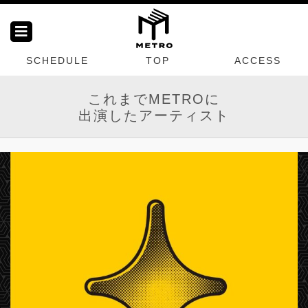
SCHEDULE
TOP
ACCESS
これまでMETROに
出演したアーティスト