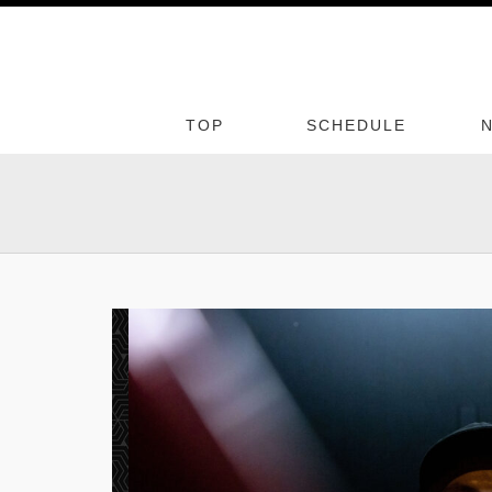
TOP
SCHEDULE