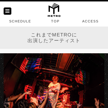
SCHEDULE
TOP
ACCESS
これまでMETROに
出演したアーティスト