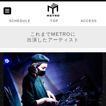
SCHEDULE
TOP
ACCESS
これまでMETROに
出演したアーティスト