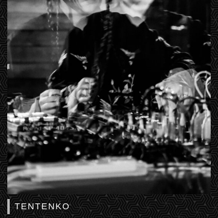
TENTENKO