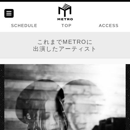
SCHEDULE
TOP
ACCESS
これまでMETROに
出演したアーティスト