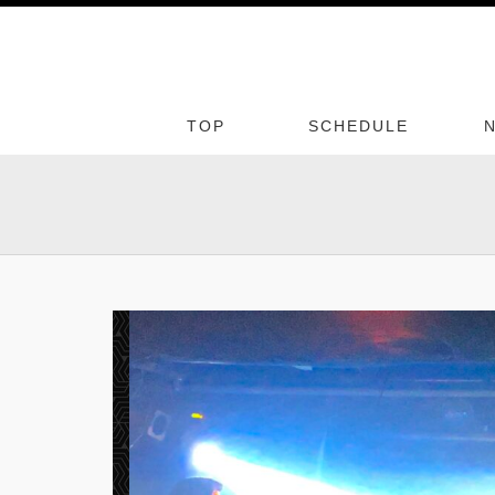
TOP
SCHEDULE