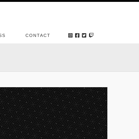
SS
CONTACT