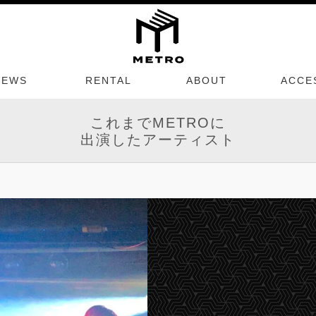
NEWS
RENTAL
ABOUT
ACCE
これまでMETROに
出演したアーティスト