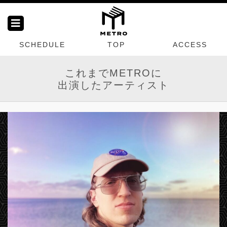
SCHEDULE
TOP
ACCESS
これまでMETROに
出演したアーティスト