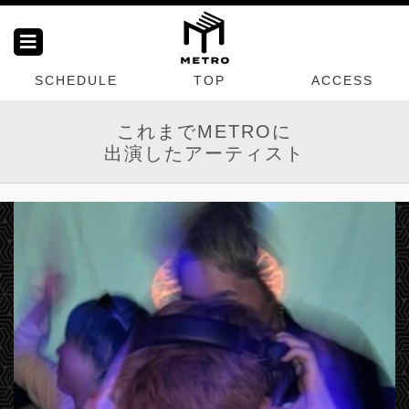
SCHEDULE
TOP
ACCESS
これまでMETROに
出演したアーティスト