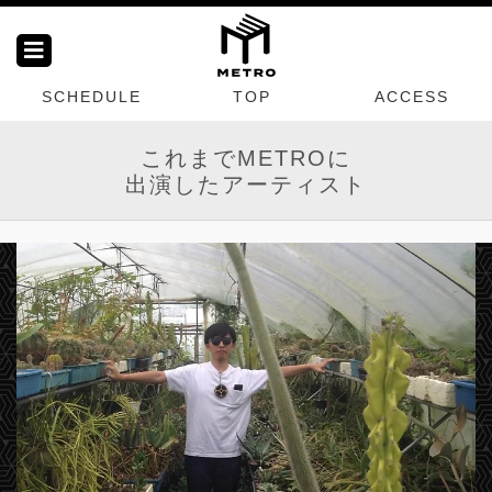
SCHEDULE
TOP
ACCESS
これまでMETROに
出演したアーティスト