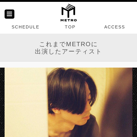
SCHEDULE
TOP
ACCESS
これまでMETROに
出演したアーティスト