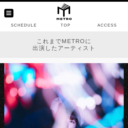
SCHEDULE
TOP
ACCESS
これまでMETROに
出演したアーティスト