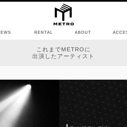
NEWS
RENTAL
ABOUT
ACCE
これまでMETROに
出演したアーティスト