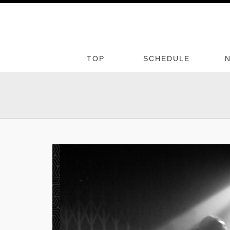
TOP
SCHEDULE