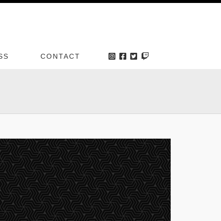
SS
CONTACT