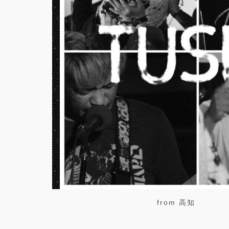
from 高知