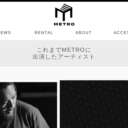
NEWS
RENTAL
ABOUT
ACCE
これまでMETROに
出演したアーティスト