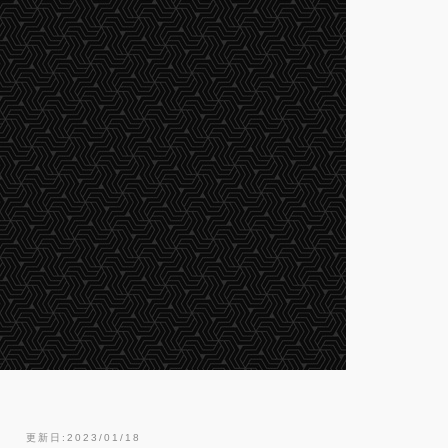
更新日:2023/01/18