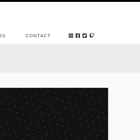
SS
CONTACT