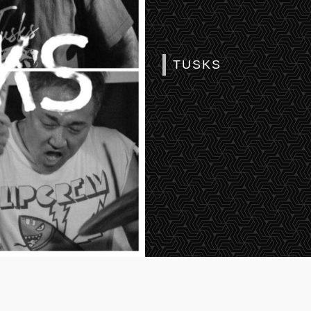
TUSKS