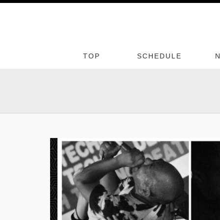
TOP
SCHEDULE