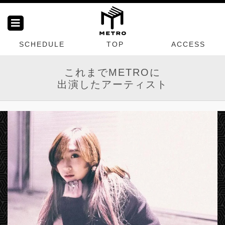
SCHEDULE
TOP
ACCESS
これまでMETROに
出演したアーティスト