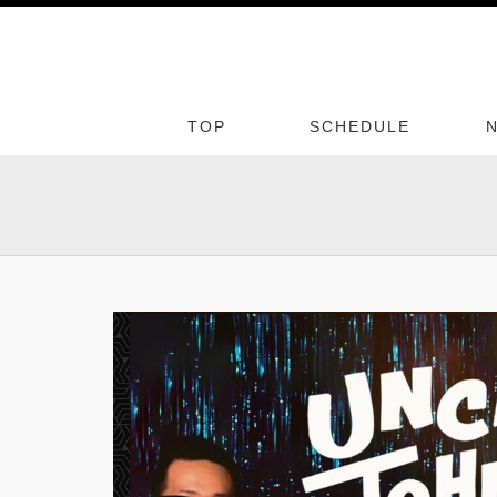
TOP
SCHEDULE