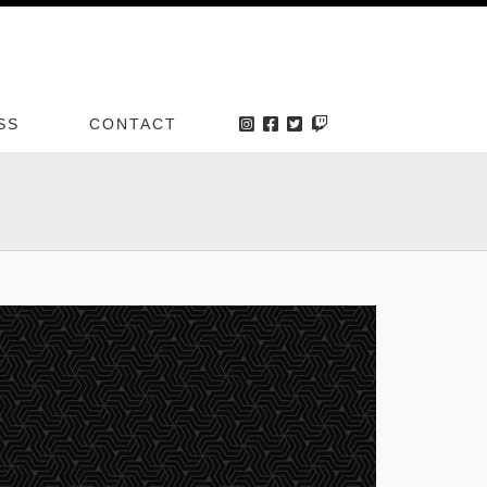
SS
CONTACT