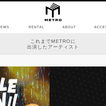
NEWS
RENTAL
ABOUT
ACCE
これまでMETROに
出演したアーティスト